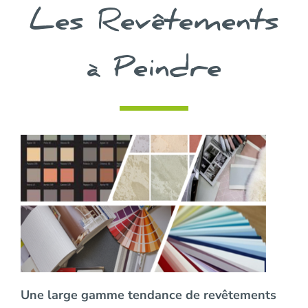
Les Revêtements
à Peindre
Une large gamme tendance de revêtements