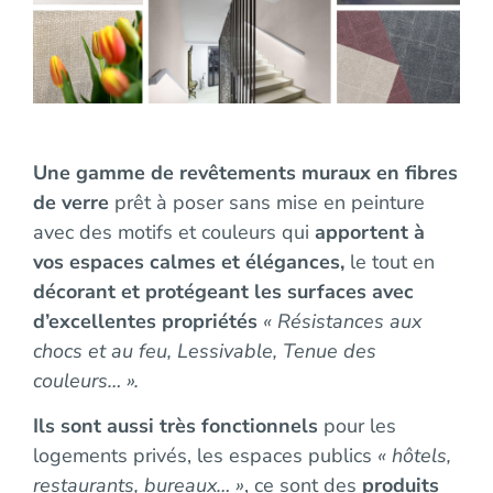
Une gamme de revêtements muraux en fibres
de verre
prêt à poser sans mise en peinture
avec des motifs et couleurs qui
apportent à
vos espaces calmes et élégances,
le tout en
décorant et protégeant les surfaces avec
d’excellentes propriétés
« Résistances aux
chocs et au feu, Lessivable, Tenue des
couleurs… ».
Ils sont aussi très fonctionnels
pour les
logements privés, les espaces publics
« hôtels,
restaurants, bureaux… »
, ce sont des
produits