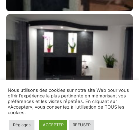
Nous utilisons des cookies sur notre site Web pour vous
offrir l'expérience la plus pertinente en mémorisant vos
préférences et les visites répétées. En cliquant sur
«Accepter», vous consentez à l'utilisation de TOUS les
cookies.
Réglages
ACCEPTER
REFUSER