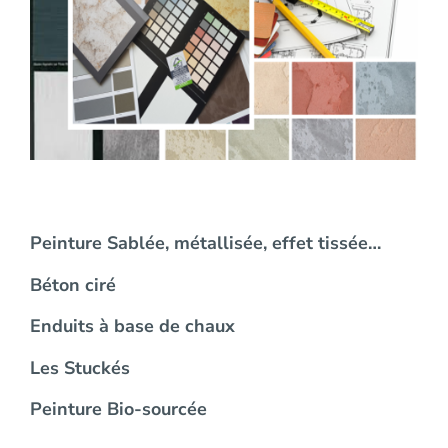
Peinture Sablée, métallisée, effet tissée…
Béton ciré
Enduits à base de chaux
Les Stuckés
Peinture Bio-sourcée