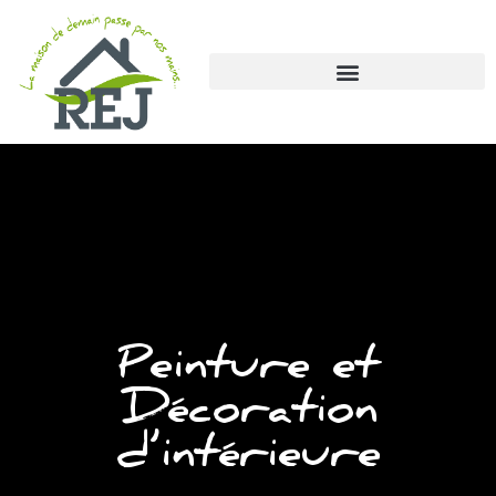
Peinture et
Décoration
d’intérieure