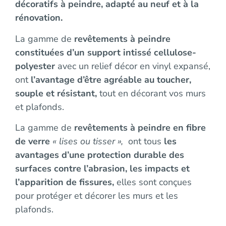
décoratifs à peindre, adapté au neuf et à la
rénovation.
La gamme de
revêtements à peindre
constituées d’un support intissé cellulose-
polyester
avec un relief décor en vinyl expansé,
ont
l’avantage d’être agréable au toucher,
souple et résistant,
tout en décorant vos murs
et plafonds.
La gamme de
revêtements à peindre en fibre
de verre
« lises ou tisser »,
ont tous
les
avantages d’une protection durable des
surfaces contre l’abrasion, les impacts et
l’apparition de fissures,
elles sont conçues
pour protéger et décorer les murs et les
plafonds.