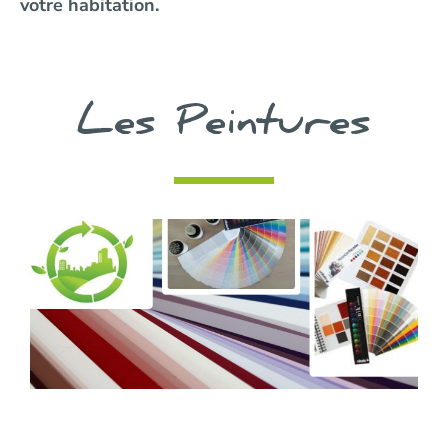
votre habitation.
Les Peintures