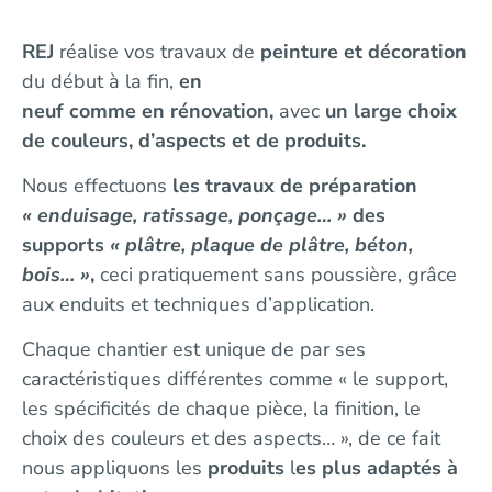
REJ
réalise vos travaux de
peinture et décoration
du début à la fin,
en
neuf comme
en rénovation,
avec
un large choix
de couleurs, d’aspects et de produits.
Nous effectuons
les travaux de préparation
« enduisage, ratissage, ponçage… »
des
supports
« plâtre, plaque de plâtre, béton,
bois… »
,
ceci pratiquement sans poussière, grâce
aux enduits et techniques d’application.
Chaque chantier est unique de par ses
caractéristiques différentes comme « le support,
les spécificités de chaque pièce, la finition, le
choix des couleurs et des aspects… »,
de ce fait
nous appliquons les
produits
l
es plus adaptés à