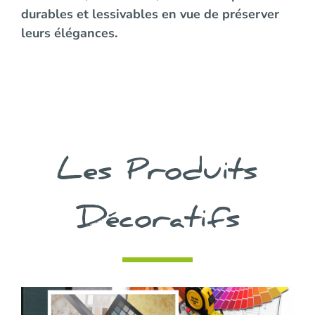
durables et lessivables en vue de préserver
leurs élégances.
Les Produits
Décoratifs