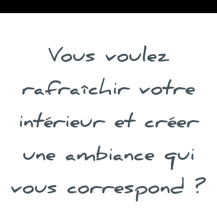
Vous voulez
rafraîchir votre
intérieur et créer
une ambiance qui
vous correspond ?