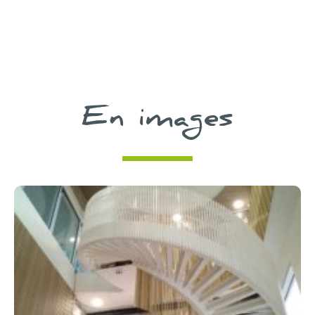
En images